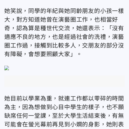
她笑說，同學的年紀與她同齡朋友的小孩一樣
大，對方知道她曾在演藝圈工作，也相當好
奇，認為算是種世代交流，她還表示：「沒有
適應不良的地方，也是經過社會的洗禮，演藝
圈工作過，接觸到比較多人，交朋友的部分沒
有障礙，會想要照顧大家」。
她目前以學業為重，就連工作都以零碎的時間
為主，因為想做到心目中學生的樣子，也不願
缺席任何一堂課，至於大學生活結束後，有無
可能會在螢光幕前再見到小嫻的身影，她則表