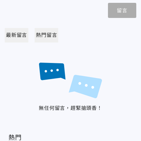
留言
最新留言
熱門留言
無任何留言，趕緊搶頭香！
熱門