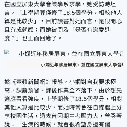
在國立屏東大學音樂學系求學，她受訪時坦
言，「上學期算僅修了18.5個學分，相較他人
算是比較少」，目前讀書對她而言，是很開心
且有成就感；而她被問及「是否有戀愛進
度？」也正面回應了。
小嫻近年移居屏東，並在國立屏東大學音樂
據《壹蘋新聞網》報導，小嫻對自我要求極
高，課前預習、課後作業全不落下，由於想先
適應看看強度，上學期修了18.5個學分，相對
其他人算是比較少，而她時常會在自媒體上分
享校園生活，過去曾因期中考壓力大，曾哭著
說：「生病的時候，就會很希望身邊有個