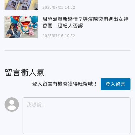
2025/07/21 14:52
周曉涵爆新戀情？導演陳奕甫進出女神
香閨 經紀人否認
2025/07/16 10:32
留言衝人氣
登入留言有機會獲得旺幣哦！
登入留言