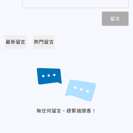
留言
最新留言
熱門留言
無任何留言，趕緊搶頭香！