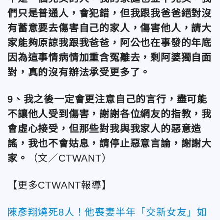
們只是普通人，會犯錯，但我跟我爸爸絕對沒
有蓄意要去傷害自己的家人，傷害他人，請大
家能夠原諒我跟我爸爸，阿公也在事發的年底
因為這事情病情加重含冤離去，剩阿婆獨自面
對，真的沒有辦法承受更多了。
9、我之後一定會更注意自己的言行，盡可能
不讓他人受到傷害，謝謝各位網友的指教，我
會虛心接受，但那些對我與我家人的惡意造
謠，我也不會姑息，請停止惡意言論，謝謝大
家。
（文／CTWANT）
【更多CTWANT報導】
陳彥翔燒死8人！他喪妻半年「交新女友」如