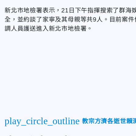
新北市地檢署表示，21日下午指揮搜索了群海
全，並約談了家寧及其母親等共9人。目前案件
調人員護送進入新北市地檢署。
play_circle_outline
教宗方濟各逝世賴