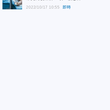
2022/10/17 10:55
即時