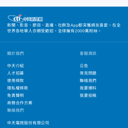
新聞、影音、節目、直播、社群及App都深獲網友喜愛，在全
世界各地華人亦頗受歡迎，全球擁有2000萬粉絲。
關於我們
客服資訊
中天介紹
公告
人才招募
常見問題
使用條款
聯絡我們
隱私權條款
我要爆料
免責聲明
我要投稿
商務合作方案
聯絡我們
中天電視股份有限公司