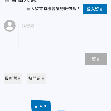
登入留言有機會獲得旺幣哦！
登入留言
留言
最新留言
熱門留言