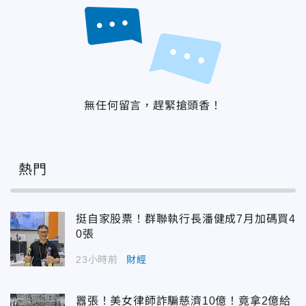
無任何留言，趕緊搶頭香！
熱門
挺自家股票！群聯執行長潘健成7月加碼買4
0張
23小時前
財經
囂張！美女律師詐騙慈濟10億！竟拿2億給