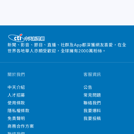
新聞、影音、節目、直播、社群及App都深獲網友喜愛，在全
世界各地華人亦頗受歡迎，全球擁有2000萬粉絲。
關於我們
客服資訊
中天介紹
公告
人才招募
常見問題
使用條款
聯絡我們
隱私權條款
我要爆料
免責聲明
我要投稿
商務合作方案