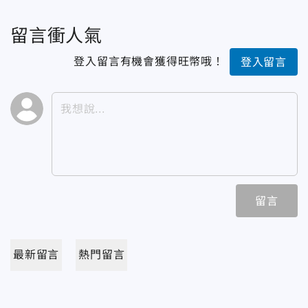
留言衝人氣
登入留言有機會獲得旺幣哦！
登入留言
留言
最新留言
熱門留言