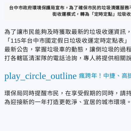
台中市政府環境保護局宣布，為了確保市民的垃圾清運服務不
街收運模式，轉為「定時定點」垃圾收
為了讓市民能夠及時獲取最新的垃圾收運資訊
「115年台中市國定假日垃圾收運定時定點表
最新公告，掌握垃圾車的動態，讓倒垃圾的過
打各轄區清潔隊的電話洽詢，專人將提供相關
play_circle_outline
瘋跨年！中捷、高
環保局同時提醒市民，在享受假期的同時，請
為迎接新的一年打造更乾淨、宜居的城市環境