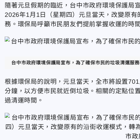
隨著元旦假期的臨近，台中市政府環境保護局
2026年1月1日（星期四）元旦當天，改變原
務。環保局呼籲市民朋友們提前掌握收運的時
台中市政府環境保護局宣布，為了確保市民的垃圾清運服務
根據環保局的說明，元旦當天，全市將設置701
分鐘，以方便市民就近倒垃圾。相關的定點位
過清運時間。