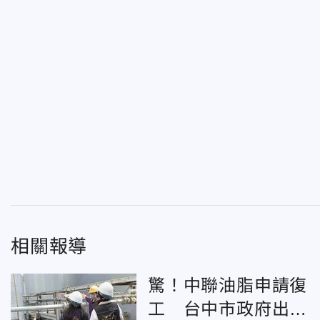
相關報導
驚！中聯油脂申請復
工 台中市政府出手