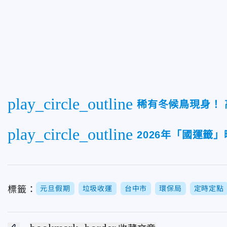
play_circle_outline
稀有冬候鳥現身！
play_circle_outline
2026年「國運籤
標籤：
元旦假期
垃圾收運
台中市
環保局
定時定點