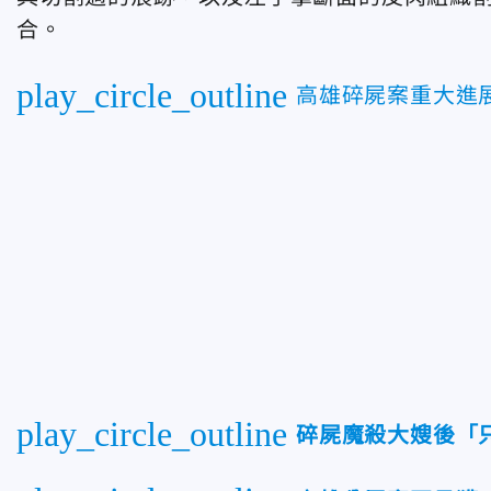
合。
play_circle_outline
高雄碎屍案重大進
play_circle_outline
碎屍魔殺大嫂後「