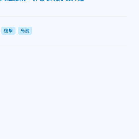
槍擊
烏龍