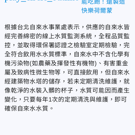
能吃飽！還製造
快樂荷爾蒙
根據台北自來水事業處表示，供應的自來水皆
經完善綿密的線上水質監測系統，全程品質監
控，並取得環保署認證之檢驗室定期檢驗，完
全符合飲用水水質標準，自來水中不含化學有
機污染物(如農藥及揮發性有機物)、有害重金
屬及致病性微生物等，可直接飲用，但
自來水
經建築物水塔的儲存，若未定期清洗維護，就
像乾淨的水裝入髒的杯子，水質可能因而產生
變化，只要每年1次的定期清洗與維護，即可
確保自來水水質。