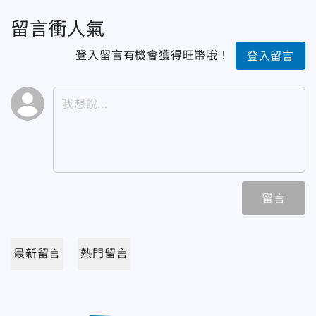
留言衝人氣
登入留言有機會獲得旺幣哦！
登入留言
留言
最新留言
熱門留言