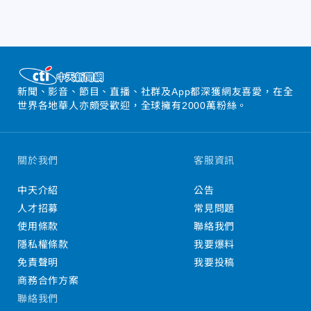
新聞、影音、節目、直播、社群及App都深獲網友喜愛，在全
世界各地華人亦頗受歡迎，全球擁有2000萬粉絲。
關於我們
客服資訊
中天介紹
公告
人才招募
常見問題
使用條款
聯絡我們
隱私權條款
我要爆料
免責聲明
我要投稿
商務合作方案
聯絡我們