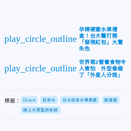
孕婦硬塞水果禮
盒！台大醫打開
play_circle_outline
「發現紅包」大驚
失色
世界第2營養食物令
play_circle_outline
人害怕 外型像極
了「外星人分娩」
Dcard
自來水
台北自來水事業處
過濾器
標籤：
線上水質監測系統