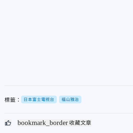
標籤：
日本富士電視台
福山雅治
bookmark_border
收藏文章