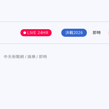
LIVE 24HR
決戰2026
即時
中天新聞網
娛樂
即時