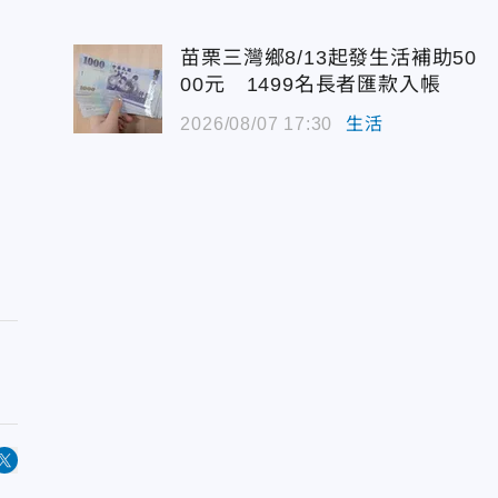
苗栗三灣鄉8/13起發生活補助50
00元 1499名長者匯款入帳
2026/08/07 17:30
生活