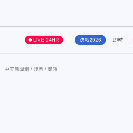
LIVE 24HR
決戰2026
即時
中天新聞網
娛樂
即時