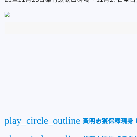
play_circle_outline
黃明志獲保釋現身