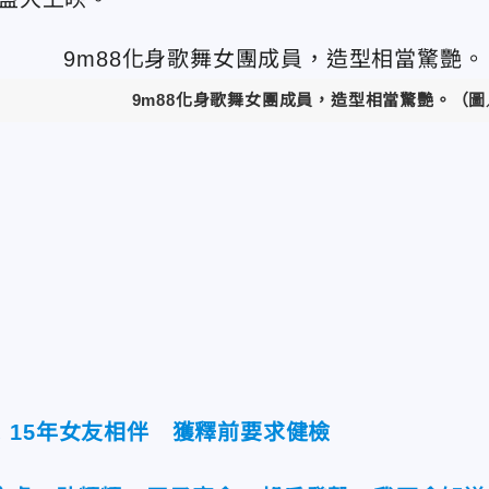
9m88化身歌舞女團成員，造型相當驚艷。（圖
！15年女友相伴 獲釋前要求健檢