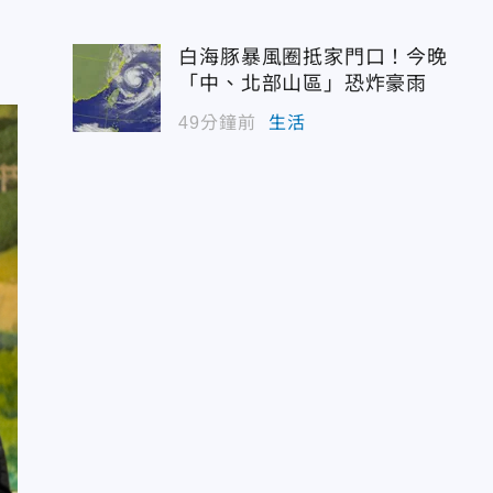
白海豚暴風圈抵家門口！今晚
「中、北部山區」恐炸豪雨
49分鐘前
生活