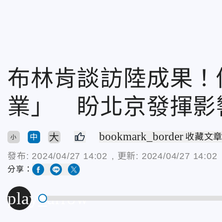
布林肯談訪陸成果！
業」 盼北京發揮影
bookmark_border
大
收藏文
中
小
發布:
2024/04/27 14:02
, 更新:
2024/04/27 14:02
分享：
play_arrow