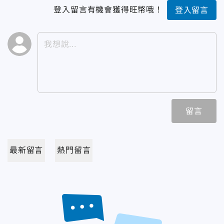
登入留言有機會獲得旺幣哦！
登入留言
留言
最新留言
熱門留言