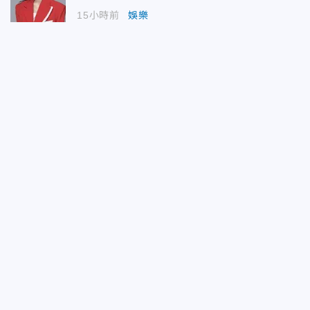
15小時前
娛樂