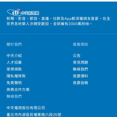
新聞、影音、節目、直播、社群及App都深獲網友喜愛，在全
世界各地華人亦頗受歡迎，全球擁有2000萬粉絲。
關於我們
客服資訊
中天介紹
公告
人才招募
常見問題
使用條款
聯絡我們
隱私權條款
我要爆料
免責聲明
我要投稿
商務合作方案
聯絡我們
中天電視股份有限公司
臺北市內湖區民權東路六段25號