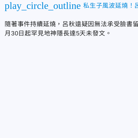
play_circle_outline
私生子風波延燒！
隨著事件持續延燒，呂秋遠疑因無法承受臉書留
月30日起罕見地神隱長達5天未發文。