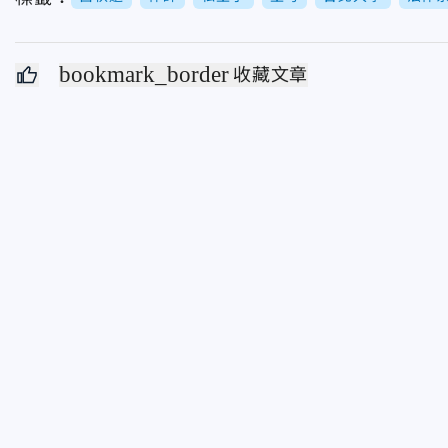
bookmark_border
收藏文章