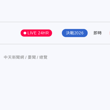
LIVE 24HR
決戰2026
即時
中天新聞網
要聞
總覽