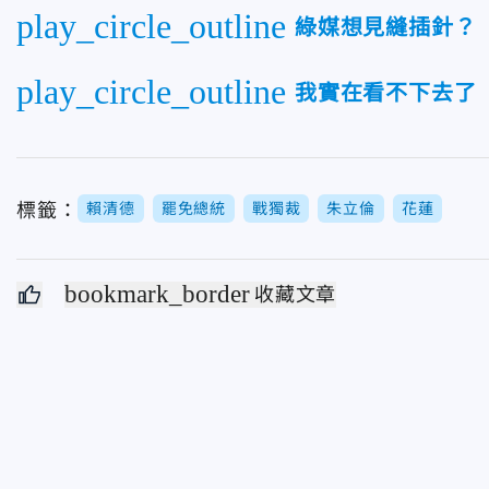
play_circle_outline
綠媒想見縫插針？
play_circle_outline
我實在看不下去了
標籤：
賴清德
罷免總統
戰獨裁
朱立倫
花蓮
bookmark_border
收藏文章