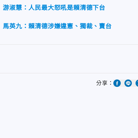
 游淑慧：人民最大怒吼是賴清德下台
 馬英九：賴清德涉嫌違憲、獨裁、賣台
分享：