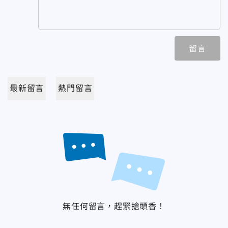
留言
最新留言
熱門留言
無任何留言，趕緊搶頭香！