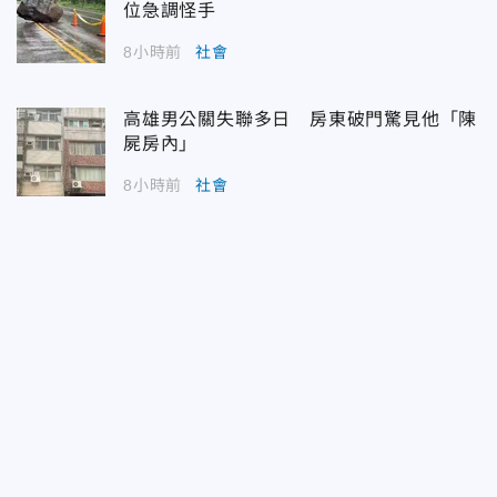
位急調怪手
8小時前
社會
高雄男公關失聯多日 房東破門驚見他「陳
屍房內」
8小時前
社會