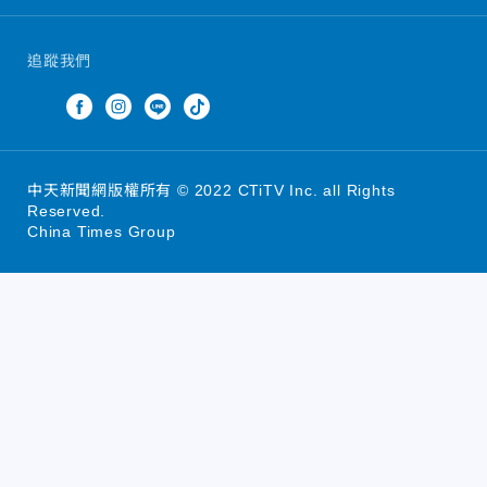
追蹤我們
中天新聞網版權所有 © 2022 CTiTV Inc. all Rights
Reserved.
China Times Group