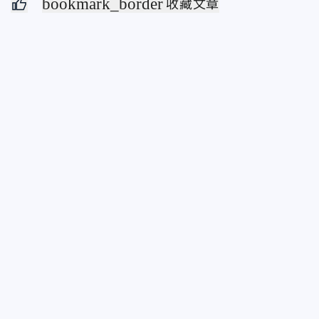
bookmark_border
收藏文章