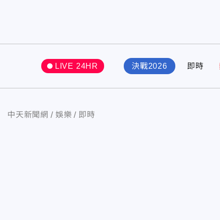
LIVE 24HR
決戰2026
即時
中天新聞網
娛樂
即時