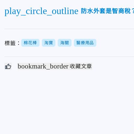
play_circle_outline
防水外套是智商稅
標籤：
棉花棒
淘寶
海關
醫療用品
bookmark_border
收藏文章