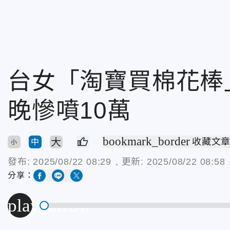
台女「淘寶買棉花棒
晚慘噴10萬
bookmark_border
大
收藏文
中
小
發布:
2025/08/22 08:29
, 更新:
2025/08/22 08:58
分享：
play_arrow