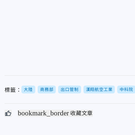
標籤：
大陸
商務部
出口管制
漢翔航空工業
中科院
bookmark_border
收藏文章