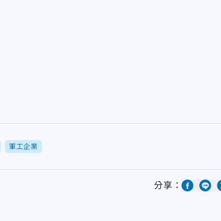
軍工企業
分享：