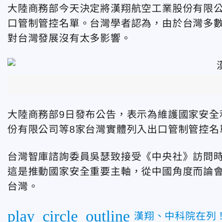
大陸商務部今天決定將漢翔航空工業股份有限公
口管制管控名單。台灣學者認為，由於台灣多
對台灣發展沒有太多影響。
大陸商務部9日發布公告，表示為維護國家安全
份有限公司等8家台灣實體列入出口管制管控名
台灣智庫諮詢委員吳瑟致接受《中央社》訪問
這是推動國家安全重要主軸，從中國角度而論
台灣。
play_circle_outline
漢翔、中科院在列