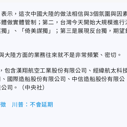
表示，這次中國大陸的做法相信與3個氛圍與因
導體做實體管制；第二，台灣今天開始大規模進行
謀獨」、「倚美謀獨」；第三是展現反台獨，期望
與大陸方面的業務往來就不是非常頻繁、密切。
，包含漢翔航空工業股份有限公司、經緯航太科
司、國際造船股份有限公司、中信造船股份有限公
限公司。（中央社）
起開徵 川普：不會延期