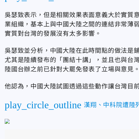
吳瑟致表示，但是相關效果表面意義大於實質
業組織，基本上與中國大陸之間的連結非常薄
實質對台灣的發展沒有太多影響。
吳瑟致並分析，中國大陸在此時間點的做法是
尤其是陸續發布的「團結十講」，並且也與台
陸國台辦之前已針對大罷免發表了立場與意見
他認為，中國大陸試圖透過這些動作讓台灣目
play_circle_outline
漢翔、中科院遭陸