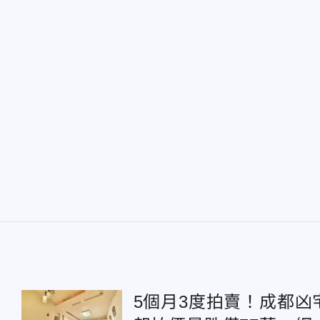
5個月3度拍賣！成都凶