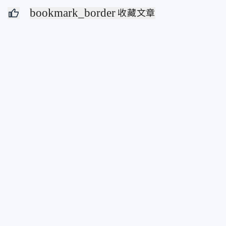
bookmark_border
收藏文章