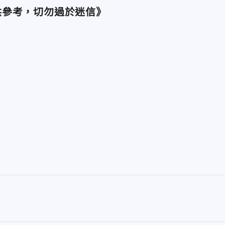
供參考，切勿過於迷信》