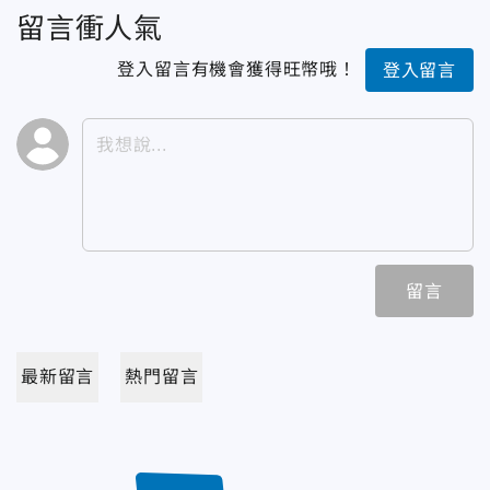
留言衝人氣
登入留言有機會獲得旺幣哦！
登入留言
留言
最新留言
熱門留言