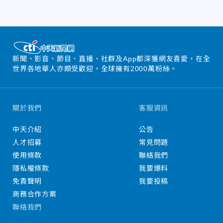
新聞、影音、節目、直播、社群及App都深獲網友喜愛，在全
世界各地華人亦頗受歡迎，全球擁有2000萬粉絲。
關於我們
客服資訊
中天介紹
公告
人才招募
常見問題
使用條款
聯絡我們
隱私權條款
我要爆料
免責聲明
我要投稿
商務合作方案
聯絡我們