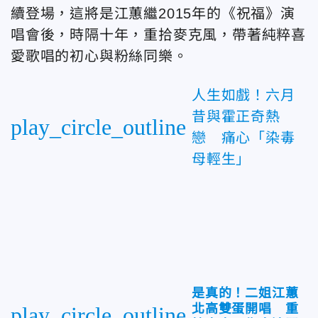
續登場，這將是江蕙繼2015年的《祝福》演
唱會後，時隔十年，重拾麥克風，帶著純粹喜
愛歌唱的初心與粉絲同樂。
人生如戲！六月
昔與霍正奇熱
play_circle_outline
戀 痛心「染毒
母輕生」
是真的！二姐江蕙
北高雙蛋開唱 重
play_circle_outline