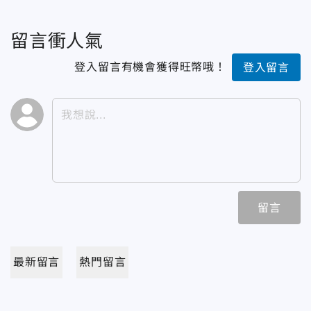
留言衝人氣
登入留言有機會獲得旺幣哦！
登入留言
留言
最新留言
熱門留言