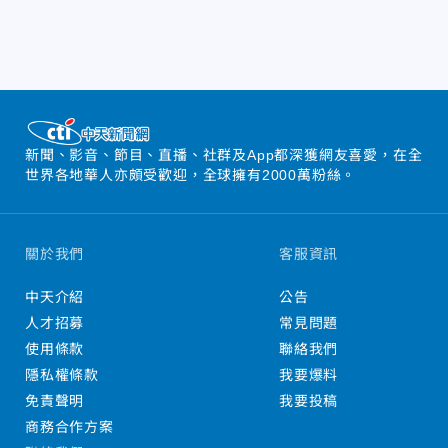
新聞、影音、節目、直播、社群及App都深獲網友喜愛，在全
世界各地華人亦頗受歡迎，全球擁有2000萬粉絲。
關於我們
客服資訊
中天介紹
公告
人才招募
常見問題
使用條款
聯絡我們
隱私權條款
我要爆料
免責聲明
我要投稿
商務合作方案