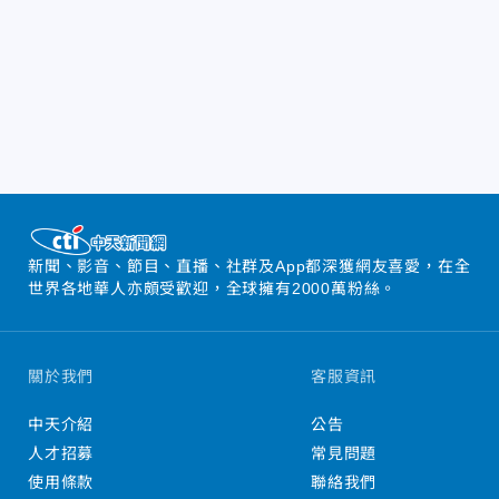
新聞、影音、節目、直播、社群及App都深獲網友喜愛，在全
世界各地華人亦頗受歡迎，全球擁有2000萬粉絲。
關於我們
客服資訊
中天介紹
公告
人才招募
常見問題
使用條款
聯絡我們