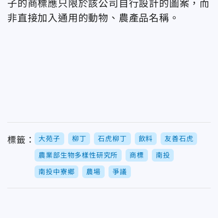
子的商標應只限於該公司自行設計的圖案，而
非直接加入通用的動物、農產品名稱。
大苑子
柳丁
石虎柳丁
飲料
友善石虎
標籤：
農業部生物多樣性研究所
商標
南投
南投中寮鄉
農場
爭議