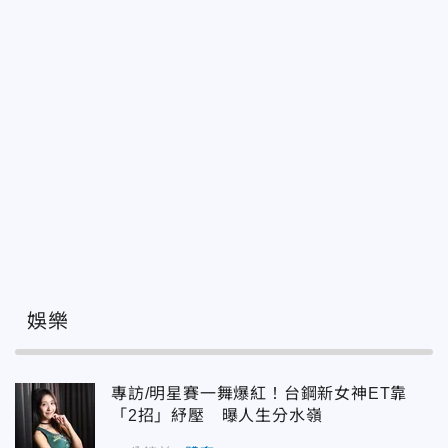
娛樂
專訪/明星賽一舞爆紅！台鋼新女神ET靠
「2招」紓壓 曝人生分水嶺