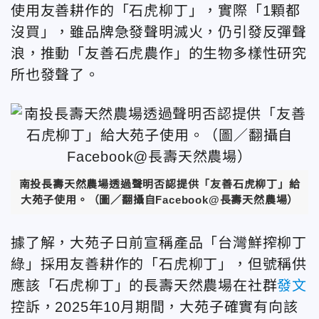
使用友善耕作的「石虎柳丁」，實際「1顆都
沒買」，雖品牌急發聲明滅火，仍引發反彈聲
浪，推動「友善石虎農作」的生物多樣性研究
所也發聲了。
南投長壽天然農場透過聲明否認提供「友善石虎柳丁」給
大苑子使用。（圖／翻攝自Facebook@長壽天然農場）
據了解，大苑子日前宣稱產品「台灣鮮搾柳丁
綠」採用友善耕作的「石虎柳丁」，但號稱供
應該「石虎柳丁」的長壽天然農場在社群
發文
控訴，2025年10月期間，大苑子確實有向該