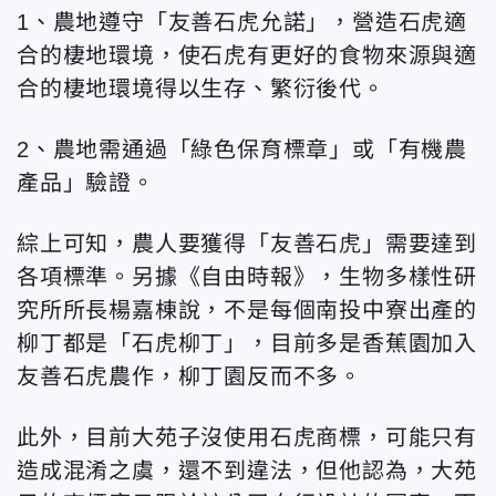
1、農地遵守「友善石虎允諾」，營造石虎適
合的棲地環境，使石虎有更好的食物來源與適
合的棲地環境得以生存、繁衍後代。
2、農地需通過「綠色保育標章」或「有機農
產品」驗證。
綜上可知，農人要獲得「友善石虎」需要達到
各項標準。另據《自由時報》，生物多樣性研
究所所長楊嘉棟說，不是每個南投中寮出產的
柳丁都是「石虎柳丁」，目前多是香蕉園加入
友善石虎農作，柳丁園反而不多。
此外，目前大苑子沒使用石虎商標，可能只有
造成混淆之虞，還不到違法，但他認為，大苑