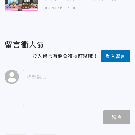
2026/08/05 17:00
留言衝人氣
登入留言有機會獲得旺幣哦！
登入留言
留言