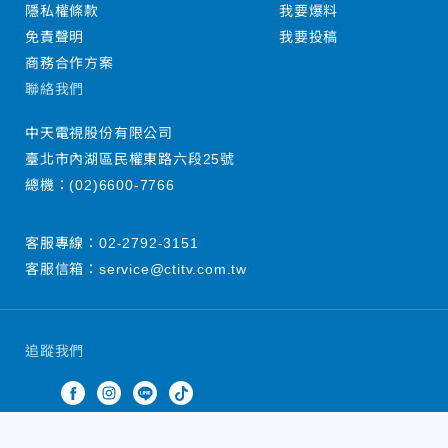
隱私權條款
我要爆料
免責聲明
我要投稿
商務合作方案
聯絡我們
中天電視股份有限公司
臺北市內湖區民權東路六段25號
總機：
(02)6600-7766
客服專線：
02-2792-3151
客服信箱：
service@ctitv.com.tw
追蹤我們