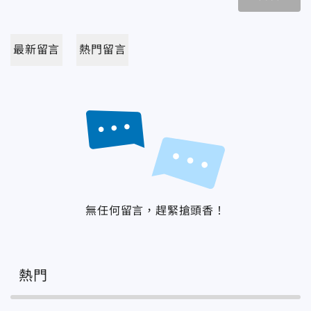
最新留言
熱門留言
無任何留言，趕緊搶頭香！
熱門