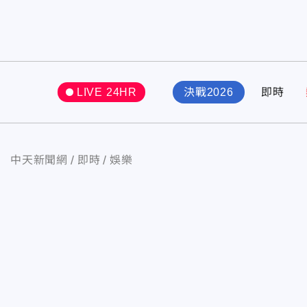
LIVE 24HR
決戰2026
即時
中天新聞網
即時
娛樂