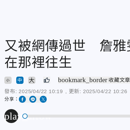
又被網傳過世 詹雅
在那裡往生
bookmark_border
大
收藏文
中
小
發布:
2025/04/22 10:19
, 更新:
2025/04/22 10:26
分享：
play_arrow