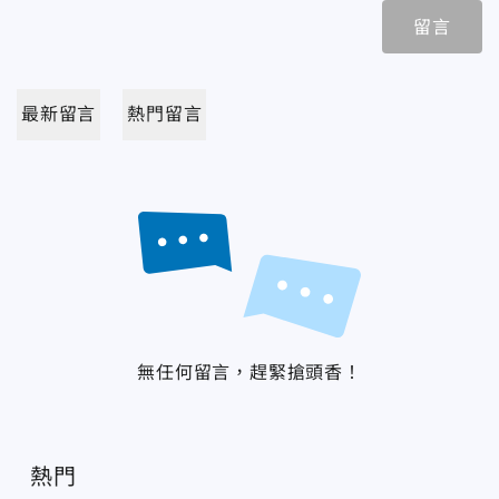
留言
最新留言
熱門留言
無任何留言，趕緊搶頭香！
熱門