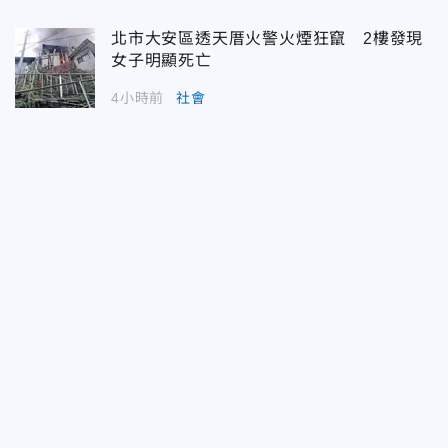
北市大安區透天厝火警火煙狂竄 2樓發現
女子明顯死亡
4小時前
社會