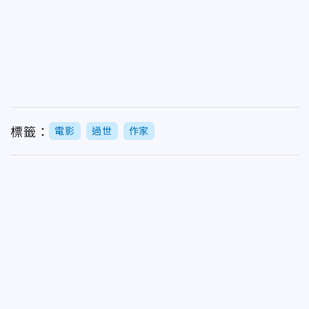
標籤：
電影
過世
作家