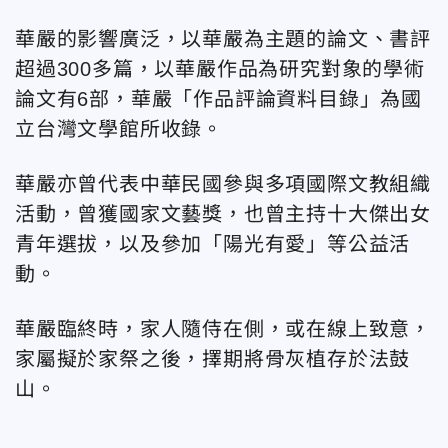
華嚴的影響廣泛，以華嚴為主題的論文、書評
超過300多篇，以華嚴作品為研究對象的學術
論文有6部，華嚴「作品評論資料目錄」為國
立台灣文學館所收錄。
華嚴亦曾代表中華民國參與多項國際文教組織
活動，曾獲國家文藝獎，也曾主持十大傑出女
青年選拔，以及參加「陽光有愛」等公益活
動。
華嚴臨終時，家人隨侍在側，或在線上致意，
家屬擬於家祭之後，擇期將骨灰植存於法鼓
山。