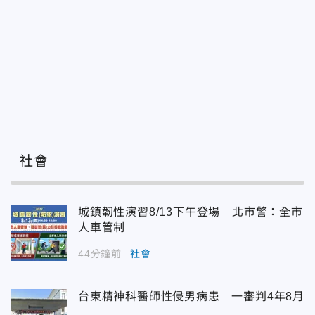
社會
城鎮韌性演習8/13下午登場 北市警：全市
人車管制
44分鐘前
社會
台東精神科醫師性侵男病患 一審判4年8月