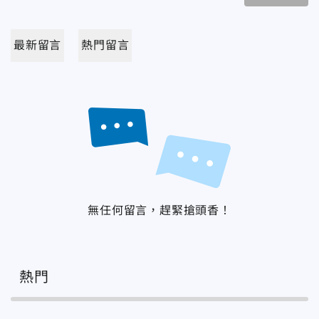
最新留言
熱門留言
無任何留言，趕緊搶頭香！
熱門