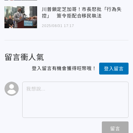
川普鎖定芝加哥！市長怒批「行為失
控」 簽令拒配合移民執法
2025/08/31 17:17
留言衝人氣
登入留言有機會獲得旺幣哦！
登入留言
留言