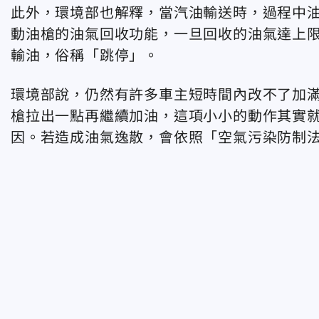
此外，環境部也解釋，當汽油輸送時，過程中
動油槍的油氣回收功能，一旦回收的油氣達上
輸油，俗稱「跳停」。
環境部說，仍然有許多車主短時間內改不了加
槍拉出一點再繼續加油，這項小小的動作其實
因。若造成油氣逸散，會依照「空氣污染防制法」