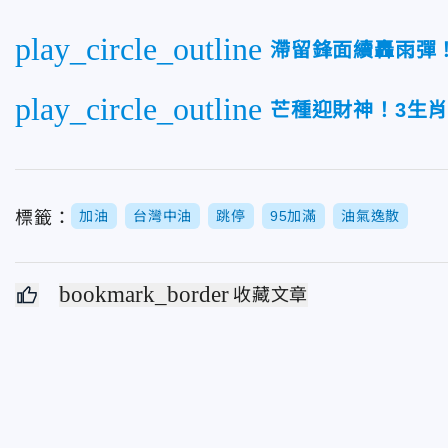
play_circle_outline
滯留鋒面續轟雨彈
play_circle_outline
芒種迎財神！3生肖
標籤：
加油
台灣中油
跳停
95加滿
油氣逸散
bookmark_border
收藏文章