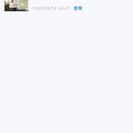
2023/08/14 10:47
要聞