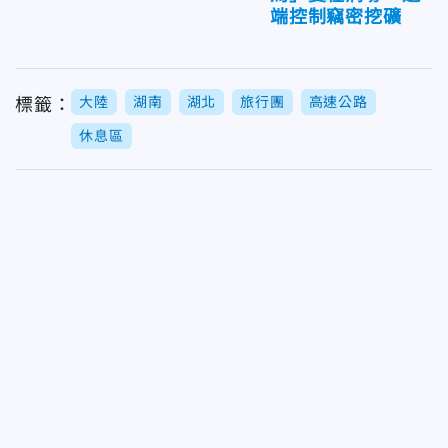
端控制竊密挖礦
大陸
湖南
湖北
旅行團
高速公路
標籤：
休息區