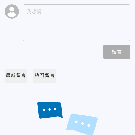
留言
最新留言
熱門留言