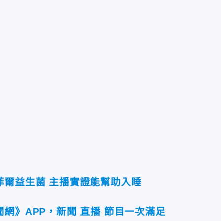
菲爾益生菌 主播實證能幫助入睡
網》APP，新聞 直播 節目一次滿足