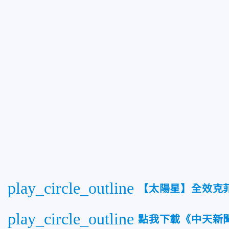
play_circle_outline
【太陽星】全效克
play_circle_outline
點我下載《中天新聞