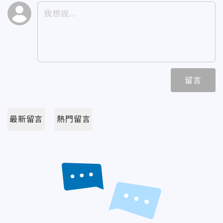
留言
最新留言
熱門留言