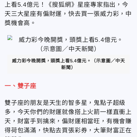
上看5.4億元！《搜狐網》星座專家指出，今
天三大星座有偏財運，快去買一張威力彩，中
獎機會高。
威力彩今晚開獎，頭獎上看5.4億元。（示意圖／中天
新聞）
一、雙子座
雙子座的朋友是天生的智多星，鬼點子超級
多，今天你們的財運就像搭上火箭一樣直衝上
天，財富手到擒來，偏財運相當旺，有機會賺
得荷包滿滿，快點去買張彩券，大筆財富正在