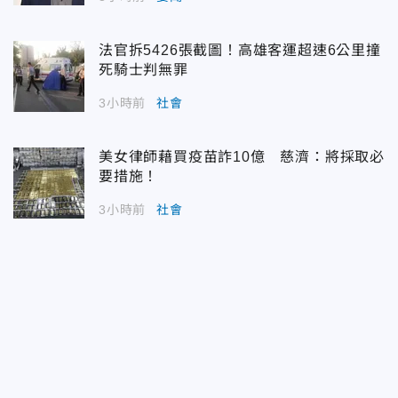
法官拆5426張截圖！高雄客運超速6公里撞
死騎士判無罪
3小時前
社會
美女律師藉買疫苗詐10億 慈濟：將採取必
要措施！
3小時前
社會