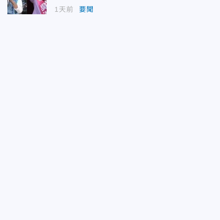
1天前
要聞