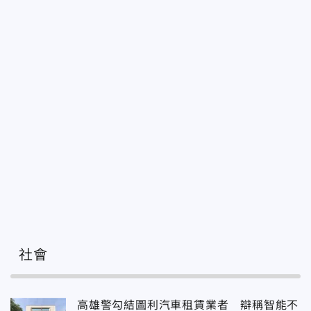
社會
高雄警勾結圖利汽車租賃業者 辯稱智能不