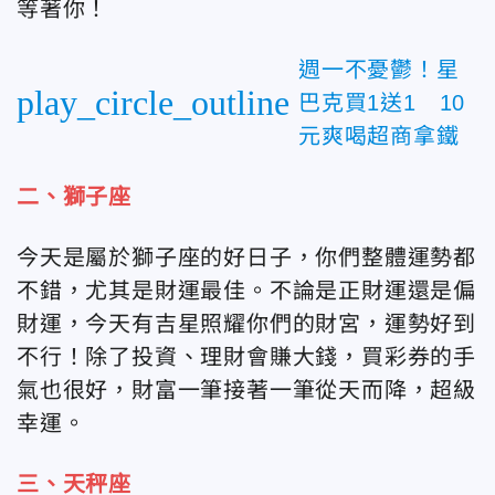
等著你！
週一不憂鬱！星
play_circle_outline
巴克買1送1 10
元爽喝超商拿鐵
二、獅子座
今天是屬於獅子座的好日子，你們整體運勢都
不錯，尤其是財運最佳。不論是正財運還是偏
財運，今天有吉星照耀你們的財宮，運勢好到
不行！除了投資、理財會賺大錢，買彩券的手
氣也很好，財富一筆接著一筆從天而降，超級
幸運。
三、天秤座