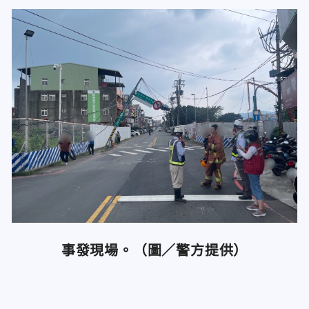
事發現場。（圖／警方提供）