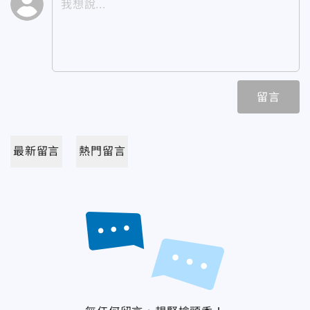
留言
最新留言
熱門留言