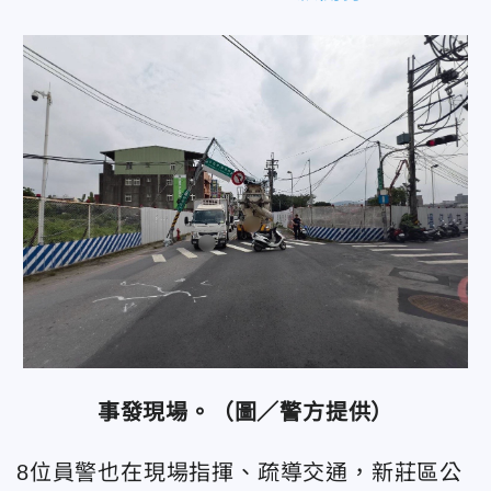
事發現場。（圖／警方提供）
8位員警也在現場指揮、疏導交通，新莊區公