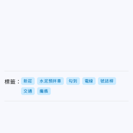
新莊
水泥預拌車
勾到
電線
號誌桿
標籤：
交通
癱瘓