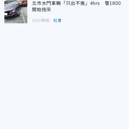
北市水門車輛「只出不進」4hrs 警1800
開始拖吊
10小時前
社會