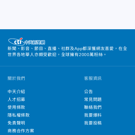
新聞、影音、節目、直播、社群及App都深獲網友喜愛，在全
世界各地華人亦頗受歡迎，全球擁有2000萬粉絲。
關於我們
客服資訊
中天介紹
公告
人才招募
常見問題
使用條款
聯絡我們
隱私權條款
我要爆料
免責聲明
我要投稿
商務合作方案