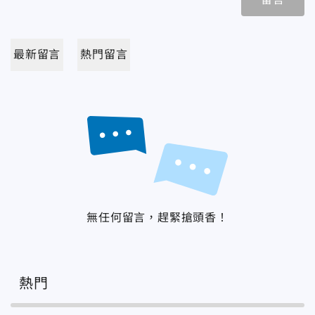
最新留言
熱門留言
無任何留言，趕緊搶頭香！
熱門