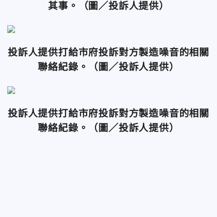
其事。
（圖／投訴人提供）
投訴人提供打給市府投訴對方製造噪音的相關
聯絡紀錄。
（圖／投訴人提供）
投訴人提供打給市府投訴對方製造噪音的相關
聯絡紀錄。
（圖／投訴人提供）