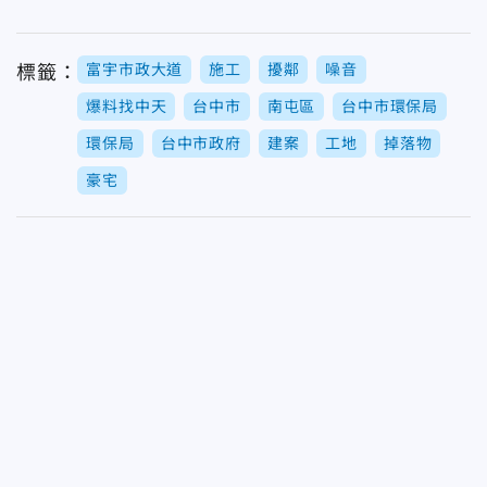
富宇市政大道
施工
擾鄰
噪音
標籤：
爆料找中天
台中市
南屯區
台中市環保局
環保局
台中市政府
建案
工地
掉落物
豪宅