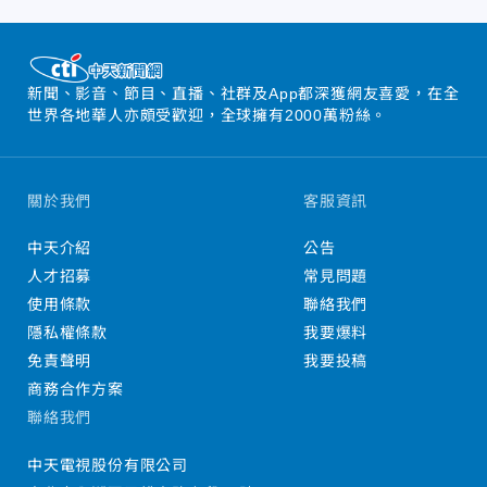
新聞、影音、節目、直播、社群及App都深獲網友喜愛，在全
世界各地華人亦頗受歡迎，全球擁有2000萬粉絲。
關於我們
客服資訊
中天介紹
公告
人才招募
常見問題
使用條款
聯絡我們
隱私權條款
我要爆料
免責聲明
我要投稿
商務合作方案
聯絡我們
中天電視股份有限公司