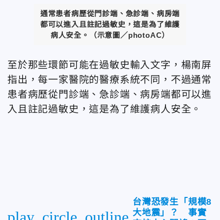
通常患者病歷從門診端、急診端、病房端
都可以進入且註記過敏史，這是為了維護
病人安全。（示意圖／photoAC）
至於那些環節可能在過敏史輸入文字，楊南屏
指出，每一家醫院的醫療系統不同，不過通常
患者病歷從門診端、急診端、病房端都可以進
入且註記過敏史，這是為了維護病人安全。
台灣恐發生「規模8
大地震」？ 事實
play_circle_outline