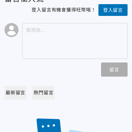
登入留言有機會獲得旺幣哦！
登入留言
留言
最新留言
熱門留言