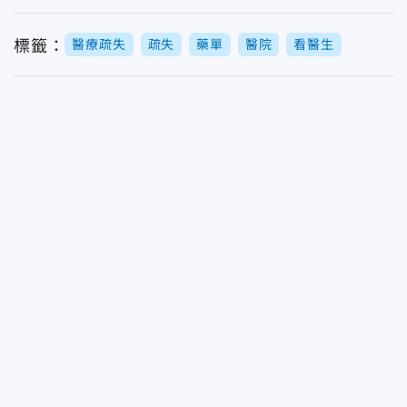
標籤：
醫療疏失
疏失
藥單
醫院
看醫生