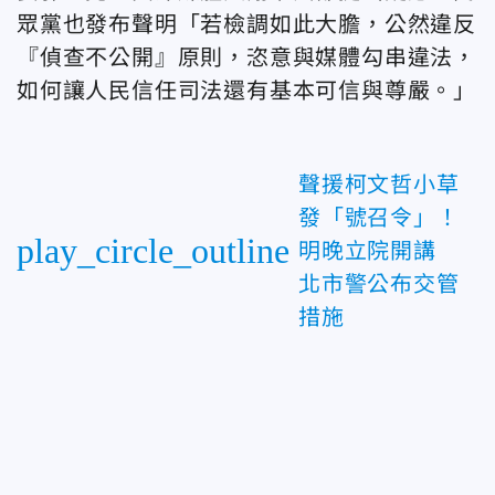
眾黨也發布聲明「若檢調如此大膽，公然違反
『偵查不公開』原則，恣意與媒體勾串違法，
如何讓人民信任司法還有基本可信與尊嚴。」
聲援柯文哲小草
發「號召令」！
play_circle_outline
明晚立院開講
北市警公布交管
措施