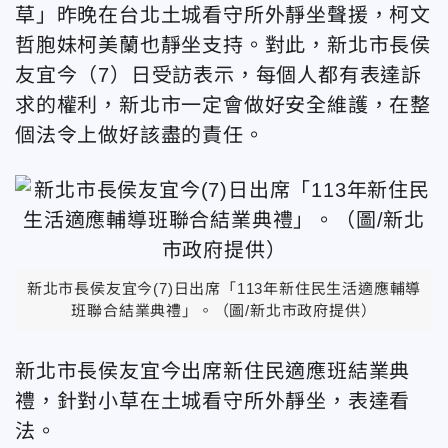
草」昨晚在台北土城看守所外靜坐聲援，柯文
哲胞妹柯美蘭也靜坐支持。對此，新北市長侯
友宜今（7）日受訪表示，每個人都有表達訴
求的權利，新北市一定會做好安全維護，在整
個法令上做好該盡的責任。
新北市長侯友宜今(7)日出席「113年新住民生活適應輔導
班聯合結業典禮」。（圖/新北市政府提供）
新北市長侯友宜今出席新住民適應班結業典
禮，針對小草在土城看守所外靜坐，表達看
法。