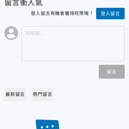
留言衝人氣
登入留言有機會獲得旺幣哦！
登入留言
留言
最新留言
熱門留言