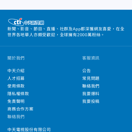
新聞、影音、節目、直播、社群及App都深獲網友喜愛，在全
世界各地華人亦頗受歡迎，全球擁有2000萬粉絲。
關於我們
客服資訊
中天介紹
公告
人才招募
常見問題
使用條款
聯絡我們
隱私權條款
我要爆料
免責聲明
我要投稿
商務合作方案
聯絡我們
中天電視股份有限公司