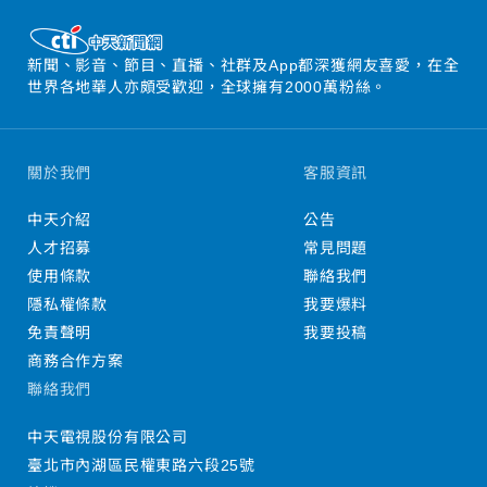
新聞、影音、節目、直播、社群及App都深獲網友喜愛，在全
世界各地華人亦頗受歡迎，全球擁有2000萬粉絲。
關於我們
客服資訊
中天介紹
公告
人才招募
常見問題
使用條款
聯絡我們
隱私權條款
我要爆料
免責聲明
我要投稿
商務合作方案
聯絡我們
中天電視股份有限公司
臺北市內湖區民權東路六段25號