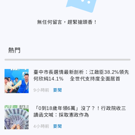
無任何留言，趕緊搶頭香！
熱門
臺中市長選情最新剖析：江啟臣38.2%領先
何欣純14.1% 全世代支持度全面居首
9小時前
要聞
「0到18歲年領6萬」沒了？！行政院收三
讀函文喊：採取憲政作為
4小時前
要聞