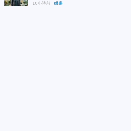
10小時前
娛樂