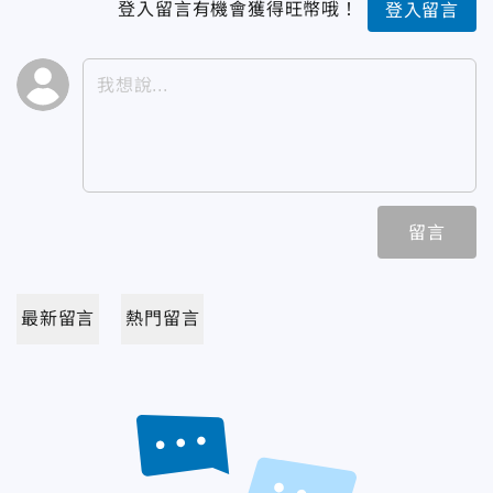
登入留言有機會獲得旺幣哦！
登入留言
留言
最新留言
熱門留言