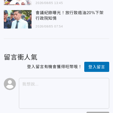
2026/08/05 13:45
會議紀錄曝光！放行致癌油20%下架
行政院知情
2026/08/05 07:54
留言衝人氣
登入留言有機會獲得旺幣哦！
登入留言