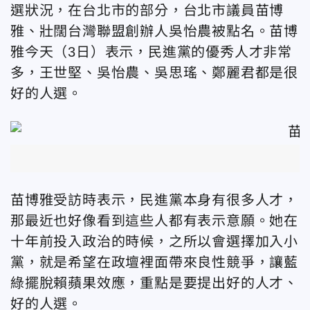
選狀況，在台北市的部分，台北市議員苗博
雅、壯闊台灣聯盟創辦人吳怡農被點名。苗博
雅今天（3日）表示，民進黨的優秀人才非常
多，王世堅、吳怡農、吳思瑤、鄭麗君都是很
好的人選。
苗博雅受訪時表示，民進黨本身有很多人才，
那最近也好像看到這些人都有表示意願。她在
十年前投入政治的時候，之所以會選擇加入小
黨，就是希望在政壇裡面帶來良性競爭，讓藍
綠擺脫賴蘋果效應，重點是要提出好的人才、
好的人選。