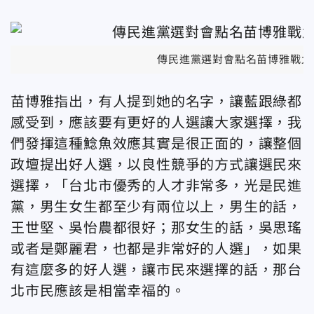
傳民進黨選對會點名苗博雅戰北
苗博雅指出，有人提到她的名字，讓藍跟綠都
感受到，應該要有更好的人選讓大家選擇，我
們發揮這種鯰魚效應其實是很正面的，讓整個
政壇提出好人選，以良性競爭的方式讓選民來
選擇，「台北市優秀的人才非常多，光是民進
黨，男生女生都至少有兩位以上，男生的話，
王世堅、吳怡農都很好；那女生的話，吳思瑤
或者是鄭麗君，也都是非常好的人選」，如果
有這麼多的好人選，讓市民來選擇的話，那台
北市民應該是相當幸福的。