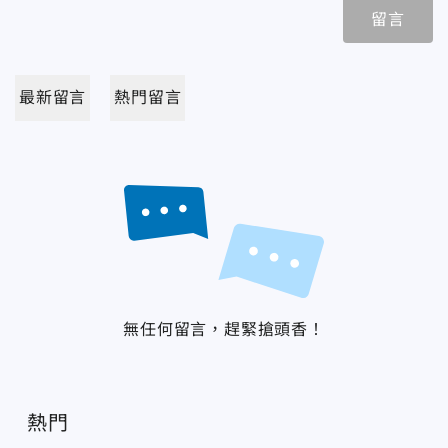
留言
最新留言
熱門留言
無任何留言，趕緊搶頭香！
熱門