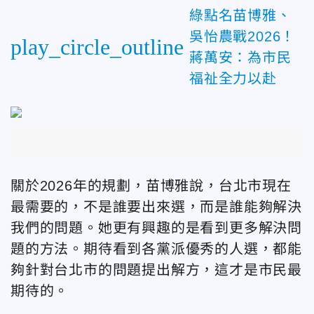
綠點名苗博雅、
吳怡農戰2026！
play_circle_outline
蔣萬安：為市民
福祉全力以赴
關於2026年的規劃，苗博雅說，台北市現在
最需要的，不是誰要出來選，而是誰能夠解決
我們的問題。她更有興趣的是看到更多解決問
題的方法。期待看到各黨派優秀的人選，都能
夠針對台北市的問題提出解方，這才是市民最
期待的。