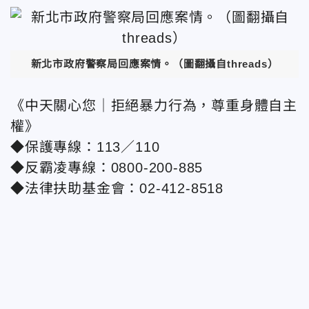
新北市政府警察局回應案情。（圖翻攝自threads）
《中天關心您｜拒絕暴力行為，尊重身體自主
權》
◆保護專線：113／110
◆反霸凌專線：0800-200-885
◆法律扶助基金會：02-412-8518