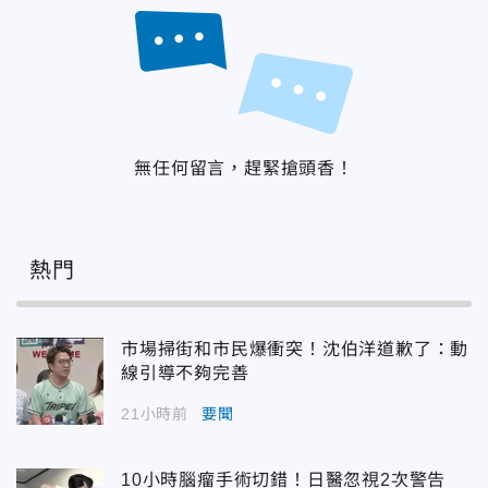
無任何留言，趕緊搶頭香！
熱門
市場掃街和市民爆衝突！沈伯洋道歉了：動
線引導不夠完善
21小時前
要聞
10小時腦瘤手術切錯！日醫忽視2次警告