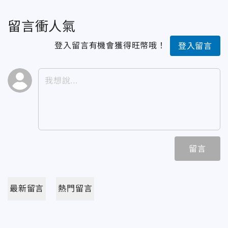
留言衝人氣
登入留言有機會獲得旺幣哦！
登入留言
留言
最新留言
熱門留言