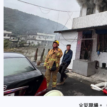
火災現場。