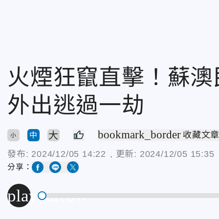
火煙狂竄直擊！蘇澳
外出逃過一劫
bookmark_border
大
收藏文
中
小
發布:
2024/12/05 14:22
, 更新:
2024/12/05 15:35
分享：
play_arrow