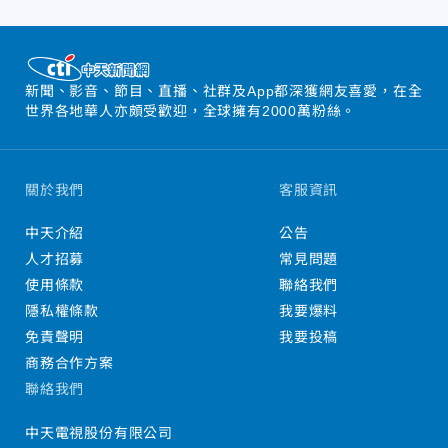
新聞、影音、節目、直播、社群及App都深獲網友喜愛，在全
世界各地華人亦頗受歡迎，全球擁有2000萬粉絲。
關於我們
客服資訊
中天介紹
公告
人才招募
常見問題
使用條款
聯絡我們
隱私權條款
我要爆料
免責聲明
我要投稿
商務合作方案
聯絡我們
中天電視股份有限公司