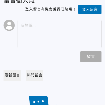
留言衝人氣
登入留言有機會獲得旺幣哦！
登入留言
留言
最新留言
熱門留言