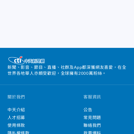
新聞、影音、節目、直播、社群及App都深獲網友喜愛，在全
世界各地華人亦頗受歡迎，全球擁有2000萬粉絲。
關於我們
客服資訊
中天介紹
公告
人才招募
常見問題
使用條款
聯絡我們
隱私權條款
我要爆料