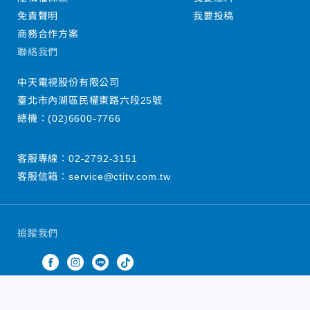
免責聲明
我要投稿
商務合作方案
聯絡我們
中天電視股份有限公司
臺北市內湖區民權東路六段25號
總機：
(02)6600-7766
客服專線：
02-2792-3151
客服信箱：
service@ctitv.com.tw
追蹤我們