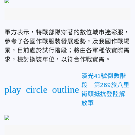
軍方表示，特戰部隊穿著的數位城市迷彩服，
參考了各國作戰服裝發展趨勢，及我國作戰場
景，目前處於試行階段；將由各軍種依實際需
求，檢討換裝單位，以符合作戰實需。
漢光41號倒數階
段 第269旅八里
play_circle_outline
街頭抵抗登陸解
放軍