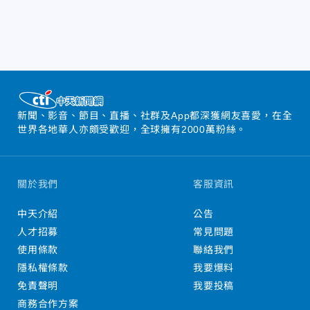
新聞、影音、節目、直播、社群及App都深獲網友喜愛，在全
世界各地華人亦頗受歡迎，全球擁有2000萬粉絲。
關於我們
客服資訊
中天介紹
公告
人才招募
常見問題
使用條款
聯絡我們
隱私權條款
我要爆料
免責聲明
我要投稿
商務合作方案