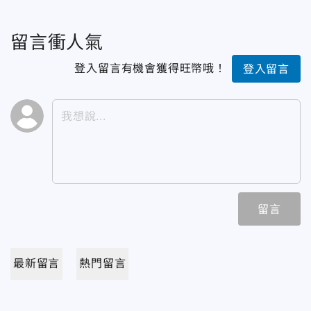
留言衝人氣
登入留言有機會獲得旺幣哦！
登入留言
留言
最新留言
熱門留言