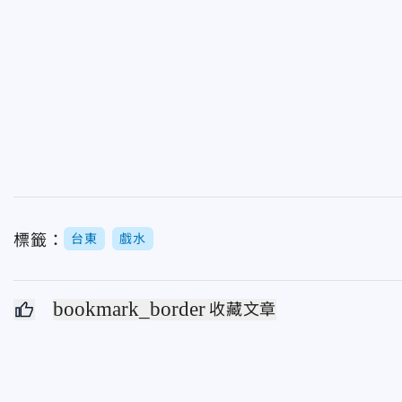
標籤：
台東
戲水
bookmark_border
收藏文章