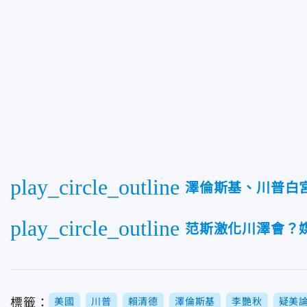
play_circle_outline
澤倫斯基、川普白
play_circle_outline
范斯激化川澤會？
標籤：
美國
川普
賴清德
澤倫斯基
李艷秋
疑美