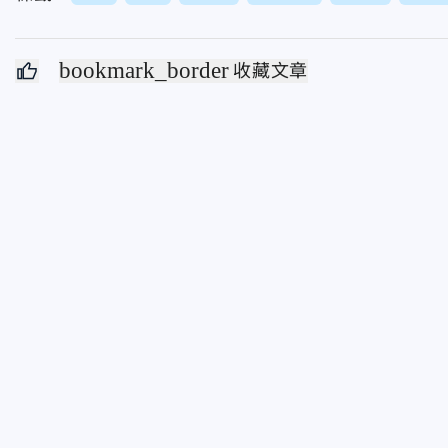
bookmark_border
收藏文章