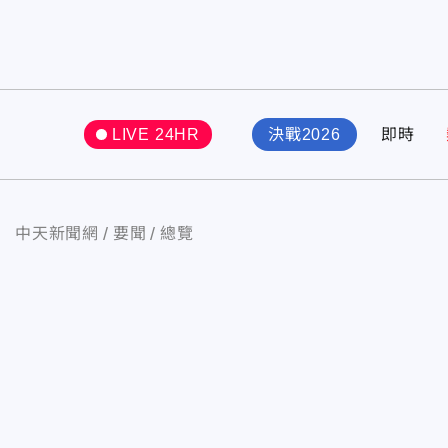
LIVE 24HR
決戰2026
即時
中天新聞網
要聞
總覽