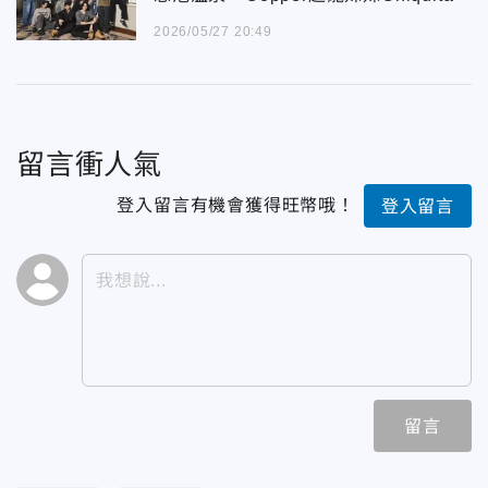
2026/05/27 20:49
留言衝人氣
登入留言有機會獲得旺幣哦！
登入留言
留言