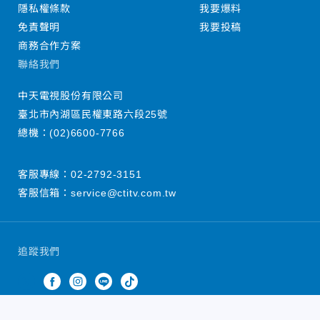
隱私權條款
我要爆料
免責聲明
我要投稿
商務合作方案
聯絡我們
中天電視股份有限公司
臺北市內湖區民權東路六段25號
總機：
(02)6600-7766
客服專線：
02-2792-3151
客服信箱：
service@ctitv.com.tw
追蹤我們