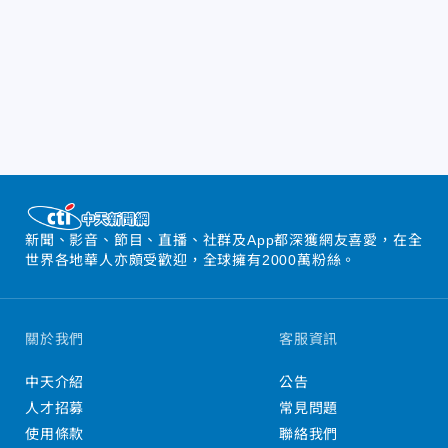
新聞、影音、節目、直播、社群及App都深獲網友喜愛，在全
世界各地華人亦頗受歡迎，全球擁有2000萬粉絲。
關於我們
客服資訊
中天介紹
公告
人才招募
常見問題
使用條款
聯絡我們