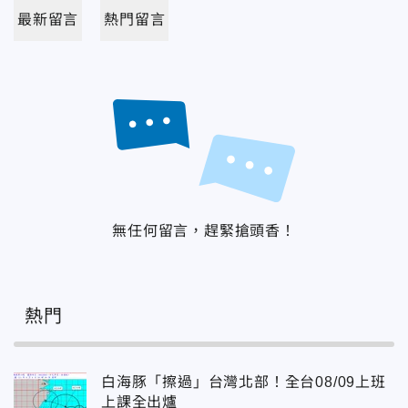
最新留言
熱門留言
無任何留言，趕緊搶頭香！
熱門
白海豚「擦過」台灣北部！全台08/09上班
上課全出爐