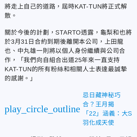
將走上自己的道路，屆時KAT-TUN將正式解
散。
關於今後的計劃，STARTO透露，龜梨和也將
於3月31日合約到期後離開本公司，上田龍
也、中丸雄一則將以個人身份繼續與公司合
作，「我們向自組合出道25年來一直支持
KAT-TUN的所有粉絲和相關人士表達最誠摯
的感謝。」
忌日藏神秘巧
合？王月揭
play_circle_outline
「22」涵義：大S
羽化成天使