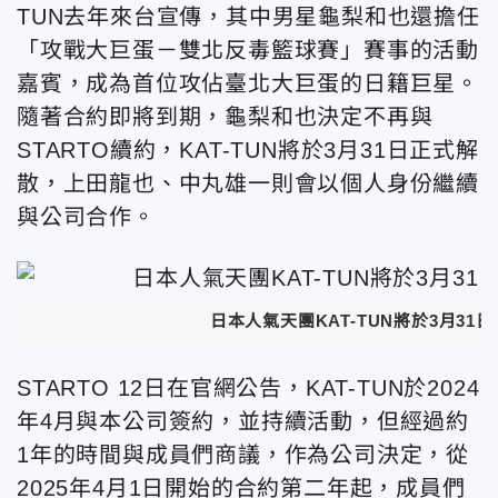
TUN去年來台宣傳，其中男星龜梨和也還擔任
「攻戰大巨蛋－雙北反毒籃球賽」賽事的活動
嘉賓，成為首位攻佔臺北大巨蛋的日籍巨星。
隨著合約即將到期，龜梨和也決定不再與
STARTO續約，KAT-TUN將於3月31日正式解
散，上田龍也、中丸雄一則會以個人身份繼續
與公司合作。
日本人氣天團KAT-TUN將於3月31
STARTO 12日在官網公告，KAT-TUN於2024
年4月與本公司簽約，並持續活動，但經過約
1年的時間與成員們商議，作為公司決定，從
2025年4月1日開始的合約第二年起，成員們