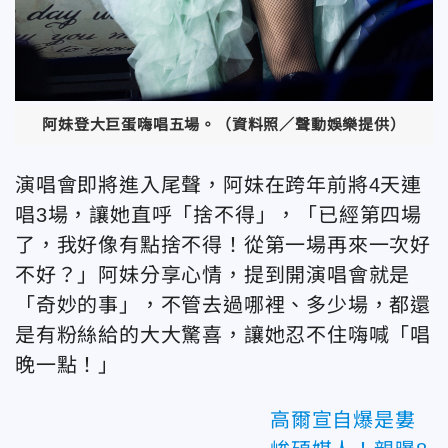
阿妹登大巨蛋嗨唱五場。（資料照／聲動娛樂提供）
演唱會即將進入尾聲，阿妹在跨年前將4天連
唱3場，讓她直呼「捨不得」，「已經第四場
了，我好像有點捨不得！從第一場再來一次好
不好？」阿妹分享心情，提到開演唱會就是
「奇妙的事」，不管去過哪裡、多少場，都還
是有粉絲給的大大驚喜，讓她忍不住嗨喊「唱
晚一點！」
高爾宣自爆是婁