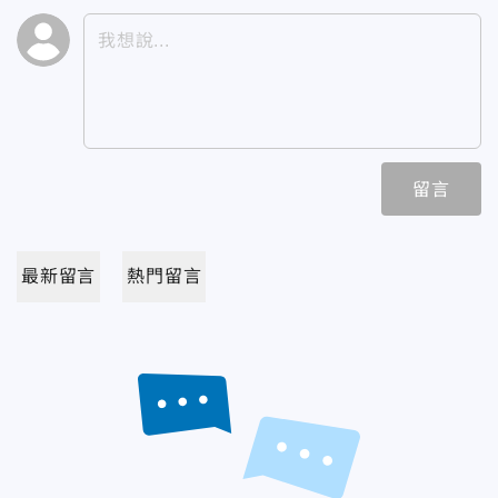
留言
最新留言
熱門留言