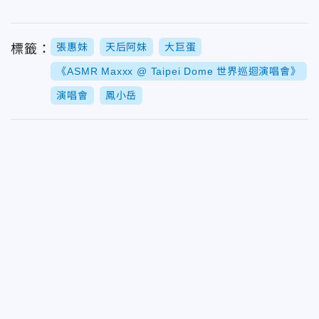
張惠妹
天后阿妹
大巨蛋
標籤：
《ASMR Maxxx @ Taipei Dome 世界巡迴演唱會》
演唱會
鳳小岳