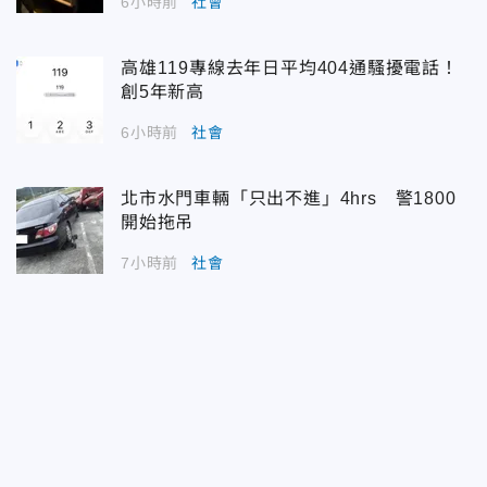
6小時前
社會
高雄119專線去年日平均404通騷擾電話！
創5年新高
6小時前
社會
北市水門車輛「只出不進」4hrs 警1800
開始拖吊
7小時前
社會