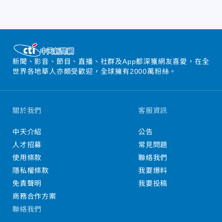
新聞、影音、節目、直播、社群及App都深獲網友喜愛，在全
世界各地華人亦頗受歡迎，全球擁有2000萬粉絲。
關於我們
客服資訊
中天介紹
公告
人才招募
常見問題
使用條款
聯絡我們
隱私權條款
我要爆料
免責聲明
我要投稿
商務合作方案
聯絡我們