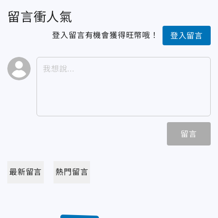
留言衝人氣
登入留言有機會獲得旺幣哦！
登入留言
留言
最新留言
熱門留言