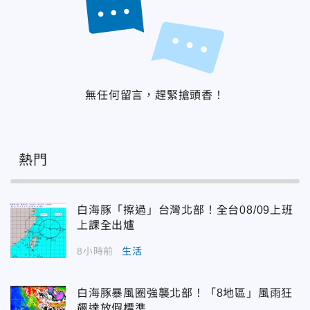
無任何留言，趕緊搶頭香！
熱門
白海豚「擦過」台灣北部！全台08/09上班
上課全出爐
8小時前
生活
白海豚暴風圈強襲北部！「8地區」風雨狂
飆達放假標準