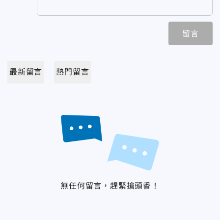
留言
最新留言
熱門留言
無任何留言，趕緊搶頭香！