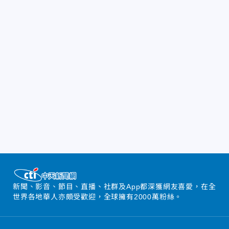
新聞、影音、節目、直播、社群及App都深獲網友喜愛，在全
世界各地華人亦頗受歡迎，全球擁有2000萬粉絲。