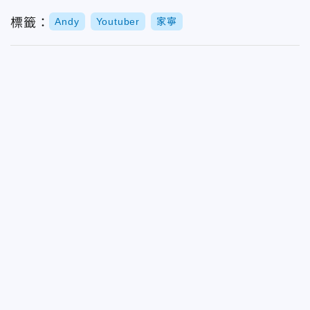
標籤：
Andy
Youtuber
家寧