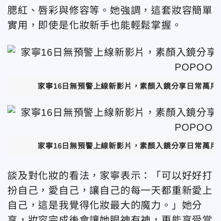
腮紅、唇彩與修容等。她強調，這套妝容簡單
實用，即使是化妝新手也能輕鬆掌握。
家寧16日無預警上線新影片，素顏入鏡分享日常萬用妝
家寧16日無預警上線新影片，素顏入鏡分享日常萬用妝
談及對化妝的看法，家寧表示：「可以好好打
扮自己，愛自己，讓自己的每一天都重新愛上
自己，這是我覺得化妝最大的魔力。」她分
享，妝容完成後會讓她眼神有神，更能享受當