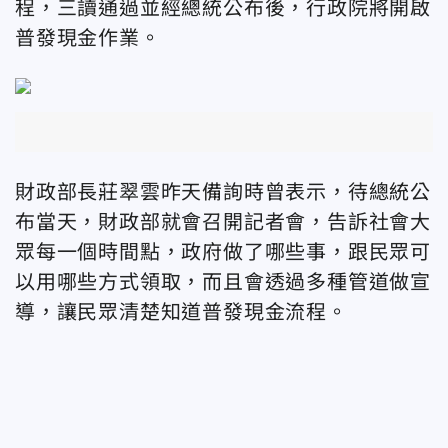
程，三讀通過並經總統公布後，行政院將開啟
普發現金作業。
財政部長莊翠雲昨天備詢時曾表示，待總統公
布當天，財政部就會召開記者會，告訴社會大
眾每一個時間點，政府做了哪些事，跟民眾可
以用哪些方式領取，而且會透過多種管道做宣
導，讓民眾清楚知道普發現金流程。