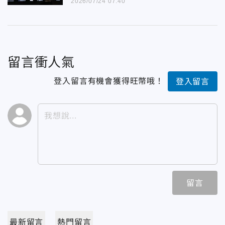
2026/07/24 07:40
留言衝人氣
登入留言有機會獲得旺幣哦！
登入留言
留言
最新留言
熱門留言