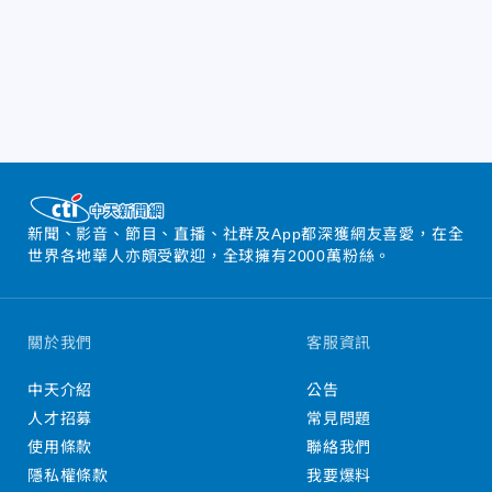
新聞、影音、節目、直播、社群及App都深獲網友喜愛，在全
世界各地華人亦頗受歡迎，全球擁有2000萬粉絲。
關於我們
客服資訊
中天介紹
公告
人才招募
常見問題
使用條款
聯絡我們
隱私權條款
我要爆料