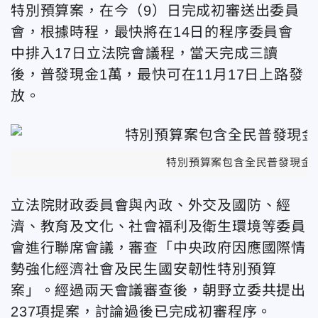
特別預算案，在今（9）日完成初審送出委員
會，根據時程，最快將在14日的程序委員會
中排入17日立法院會議程，當天完成三讀
後，普發現金1萬，最快可在11月17日上路發
放。
特別預算案包含全民普發現金
立法院財政委員會與內政、外交及國防、經
濟、教育及文化、社會福利及衛生環境等委員
會進行聯席會議，審查「中央政府因應國際情
勢強化經濟社會及民生國安韌性特別預算
案」。經過兩天會議審查後，朝野立委共提出
237項提案，討論過後已完成初審程序。