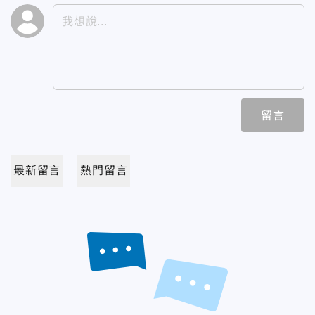
留言
最新留言
熱門留言